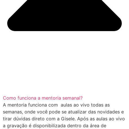
Como funciona a mentoria semanal?
A mentoria funciona com aulas ao vivo todas as
semanas, onde você pode se atualizar das novidades e
tirar dúvidas direto com a Gisele. Após as aulas ao vivo
a gravação é disponibilizada dentro da área de