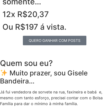
somente…
12x R$20,37
Ou R$197 á vista.
QUERO GANHAR COM POSTS
Quem sou eu?
Muito prazer, sou Gisele
Bandeira…
Já fui vendedora de sorvete na rua, faxineira e babá e,
mesmo com tanto esforço, precisei contar com o Bolsa
Família para dar o mínimo à minha família.