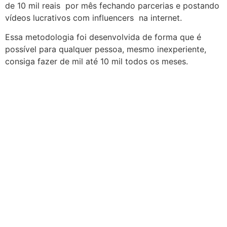
de 10 mil reais por mês fechando parcerias e postando
vídeos lucrativos com influencers na internet.
Essa metodologia foi desenvolvida de forma que é
possível para qualquer pessoa, mesmo inexperiente,
consiga fazer de mil até 10 mil todos os meses.