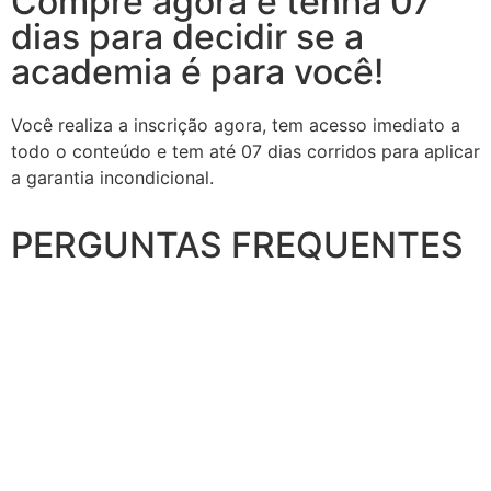
Compre agora e tenha 07
dias para decidir se a
academia é para você!
Você realiza a inscrição agora, tem acesso imediato a
todo o conteúdo e tem até 07 dias corridos para aplicar
a garantia incondicional.
PERGUNTAS FREQUENTES