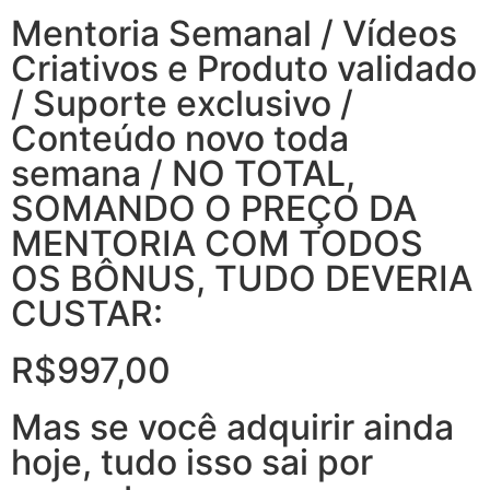
Mentoria Semanal / Vídeos
Criativos e Produto validado
/ Suporte exclusivo /
Conteúdo novo toda
semana / NO TOTAL,
SOMANDO O PREÇO DA
MENTORIA COM TODOS
OS BÔNUS, TUDO DEVERIA
CUSTAR:
R$997,00
Mas se você adquirir ainda
hoje, tudo isso sai por