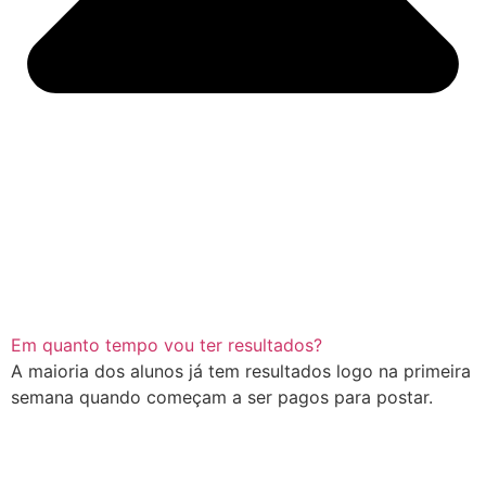
Em quanto tempo vou ter resultados?
A maioria dos alunos já tem resultados logo na primeira
semana quando começam a ser pagos para postar.