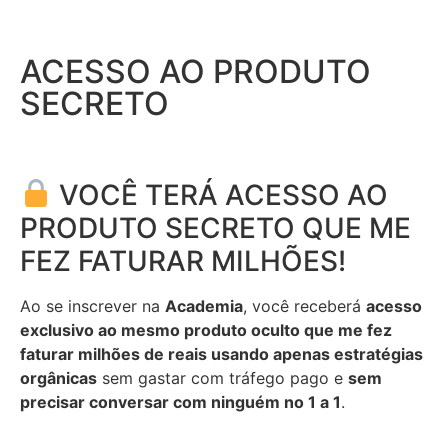
ACESSO AO PRODUTO
SECRETO
VOCÊ TERÁ ACESSO AO
PRODUTO SECRETO QUE ME
FEZ FATURAR MILHÕES!
Ao se inscrever na
Academia
, você receberá
acesso
exclusivo ao mesmo produto oculto que me fez
faturar milhões de reais usando apenas estratégias
orgânicas
sem gastar com tráfego pago e
sem
precisar conversar com ninguém no 1 a 1
.