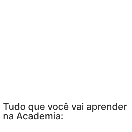
Tudo que você vai aprender
na Academia: