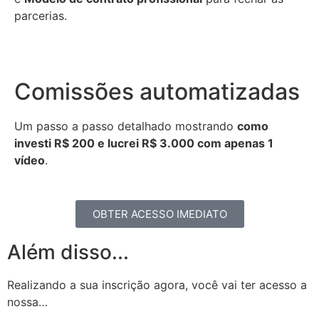
parcerias.
Comissões automatizadas
Um passo a passo detalhado mostrando
como
investi R$ 200 e lucrei R$ 3.000 com apenas 1
vídeo
.
OBTER ACESSO IMEDIATO
Além disso...
Realizando a sua inscrição agora, você vai ter acesso a
nossa…