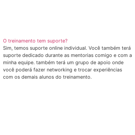
O treinamento tem suporte?
Sim, temos suporte online individual. Você também terá
suporte dedicado durante as mentorias comigo e com a
minha equipe. também terá um grupo de apoio onde
você poderá fazer networking e trocar experiências
com os demais alunos do treinamento.