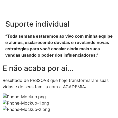
Suporte individual
“Toda semana estaremos ao vivo com minha equipe
e alunos, esclarecendo duvidas e revelando novas
estratégias para você escalar ainda mais suas
vendas usando o poder dos influenciadores.”
E não acaba por aí...
Resultado de PESSOAS que hoje transformaram suas
vidas e de seus familia com a ACADEMIA: