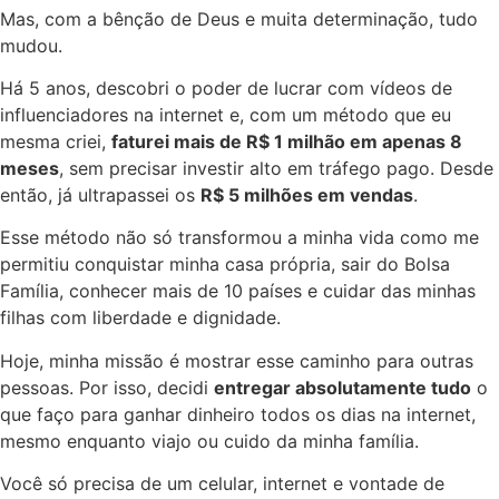
Mas, com a bênção de Deus e muita determinação, tudo
mudou.
Há 5 anos, descobri o poder de lucrar com vídeos de
influenciadores na internet e, com um método que eu
mesma criei,
faturei mais de R$ 1 milhão em apenas 8
meses
, sem precisar investir alto em tráfego pago. Desde
então, já ultrapassei os
R$ 5 milhões em vendas
.
Esse método não só transformou a minha vida como me
permitiu conquistar minha casa própria, sair do Bolsa
Família, conhecer mais de 10 países e cuidar das minhas
filhas com liberdade e dignidade.
Hoje, minha missão é mostrar esse caminho para outras
pessoas. Por isso, decidi
entregar absolutamente tudo
o
que faço para ganhar dinheiro todos os dias na internet,
mesmo enquanto viajo ou cuido da minha família.
Você só precisa de um celular, internet e vontade de