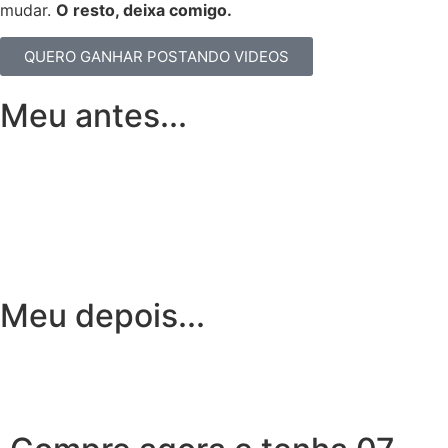
mudar.
O resto, deixa comigo.
QUERO GANHAR POSTANDO VIDEOS
Meu antes...
Meu depois...