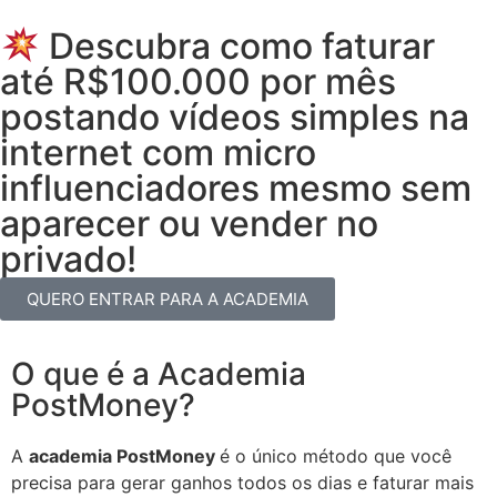
Descubra como faturar
até R$100.000 por mês
postando vídeos simples na
internet com micro
influenciadores mesmo sem
aparecer ou vender no
privado!
QUERO ENTRAR PARA A ACADEMIA
O que é a Academia
PostMoney?
A
academia PostMoney
é o único método que você
precisa para gerar ganhos todos os dias e faturar mais